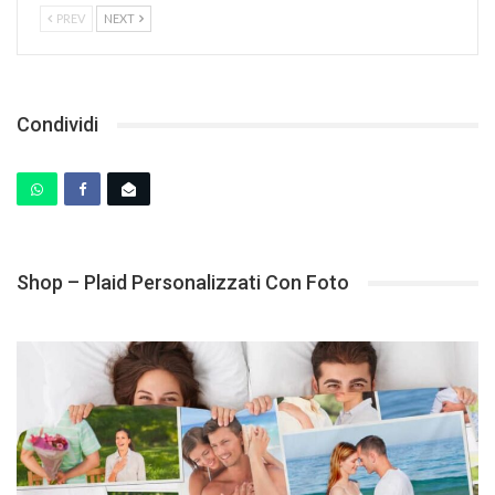
PREV
NEXT
Condividi
Shop – Plaid Personalizzati Con Foto