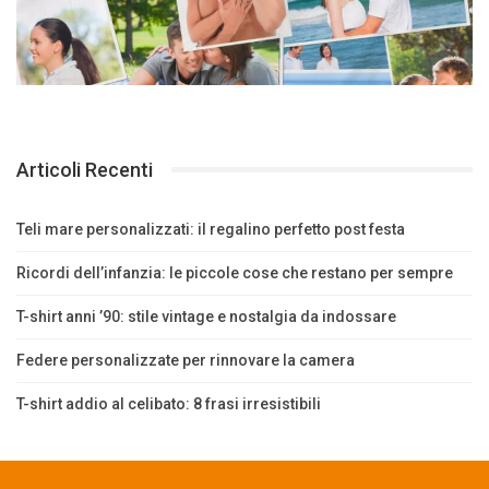
Articoli Recenti
Teli mare personalizzati: il regalino perfetto post festa
Ricordi dell’infanzia: le piccole cose che restano per sempre
T-shirt anni ’90: stile vintage e nostalgia da indossare
Federe personalizzate per rinnovare la camera
T-shirt addio al celibato: 8 frasi irresistibili