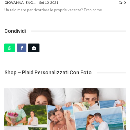
GIOVANNA IENGO
Set 10, 2021
0
Un telo mare per ricordare le proprie vacanze? Ecco come.
Condividi
Shop – Plaid Personalizzati Con Foto