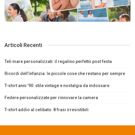
Articoli Recenti
Teli mare personalizzati: il regalino perfetto post festa
Ricordi dell’infanzia: le piccole cose che restano per sempre
T-shirt anni ’90: stile vintage e nostalgia da indossare
Federe personalizzate per rinnovare la camera
T-shirt addio al celibato: 8 frasi irresistibili