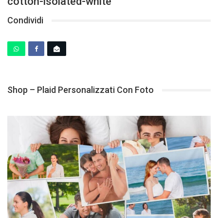
cotton-isolated-white
Condividi
Shop – Plaid Personalizzati Con Foto