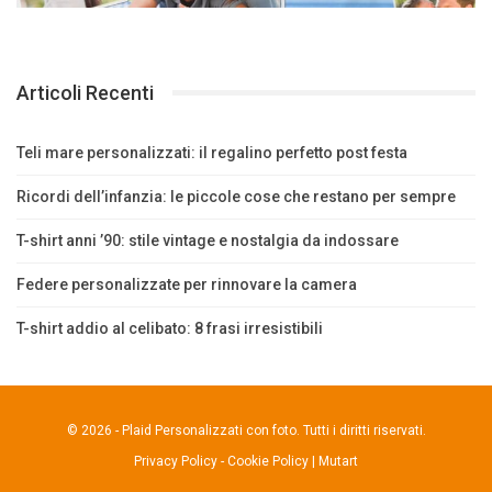
Articoli Recenti
Teli mare personalizzati: il regalino perfetto post festa
Ricordi dell’infanzia: le piccole cose che restano per sempre
T-shirt anni ’90: stile vintage e nostalgia da indossare
Federe personalizzate per rinnovare la camera
T-shirt addio al celibato: 8 frasi irresistibili
© 2026 - Plaid Personalizzati con foto. Tutti i diritti riservati.
Privacy Policy
-
Cookie Policy
|
Mutart