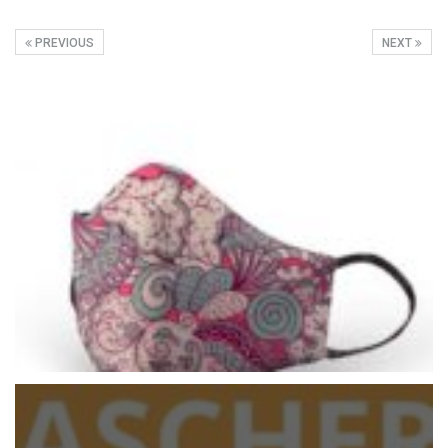
PREVIOUS
NEXT