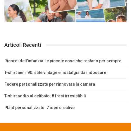
Articoli Recenti
Ricordi dell’infanzia: le piccole cose che restano per sempre
T-shirt anni ’90: stile vintage e nostalgia da indossare
Federe personalizzate per rinnovare la camera
T-shirt addio al celibato: 8 frasi irresistibili
Plaid personalizzato: 7 idee creative