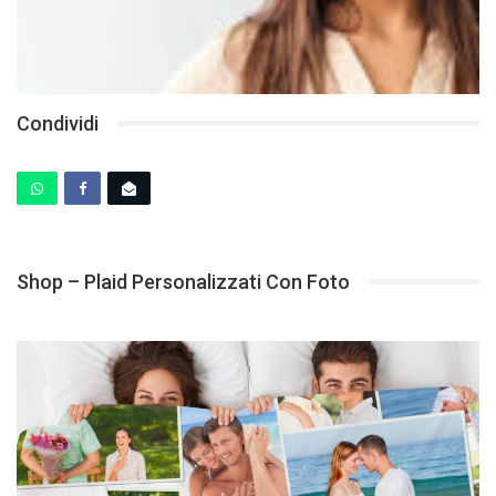
Condividi
Shop – Plaid Personalizzati Con Foto