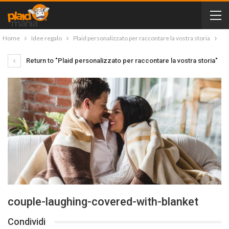
Home
Idee regalo
Plaid personalizzato per raccontare la vostra storia
Return to "Plaid personalizzato per raccontare la vostra storia"
couple-laughing-covered-with-blanket
Condividi