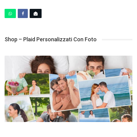
Shop – Plaid Personalizzati Con Foto