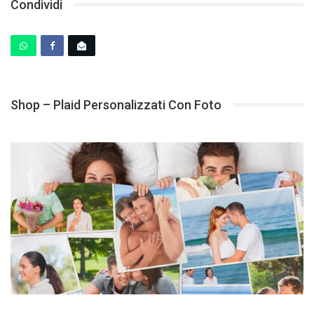
Condividi
Shop – Plaid Personalizzati Con Foto