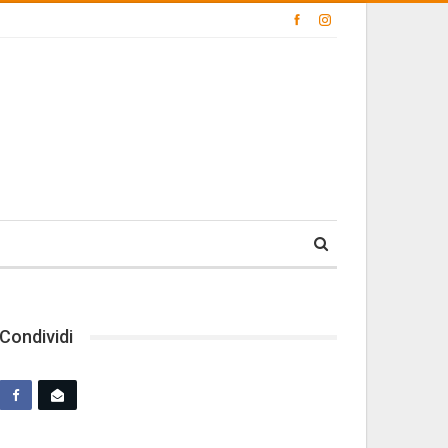
Condividi