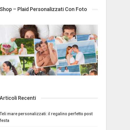
Shop – Plaid Personalizzati Con Foto
Articoli Recenti
Teli mare personalizzati: il regalino perfetto post
festa