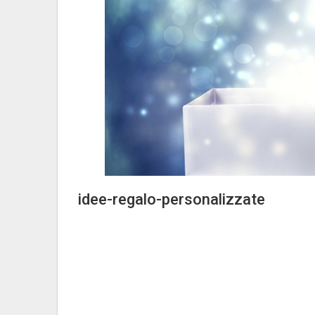
idee-regalo-personalizzate