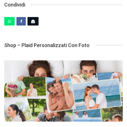
Condividi
Shop – Plaid Personalizzati Con Foto