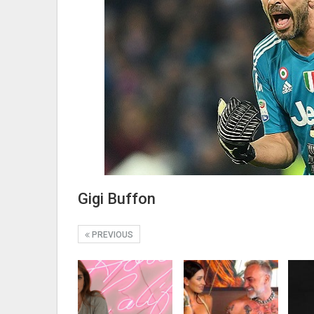
Gigi Buffon
PREVIOUS