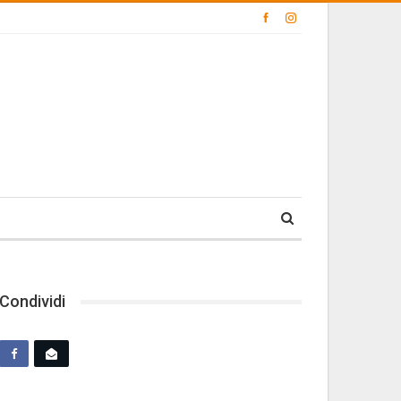
Condividi