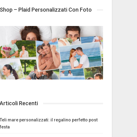
Shop – Plaid Personalizzati Con Foto
Articoli Recenti
Teli mare personalizzati: il regalino perfetto post
festa